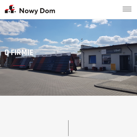
O FIRMIE