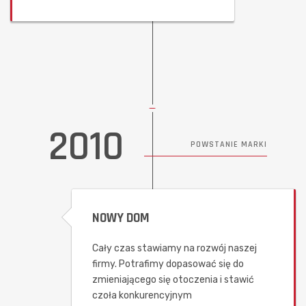
2010
POWSTANIE MARKI
NOWY DOM
Cały czas stawiamy na rozwój naszej
firmy. Potrafimy dopasować się do
zmieniającego się otoczenia i stawić
czoła konkurencyjnym