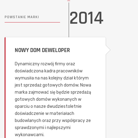
2014
POWSTANIE MARKI
NOWY DOM DEWELOPER
Dynamiczny rozwój firmy oraz
doświadczona kadra pracowników
wymusiła na nas kolejny dział którym
jest sprzedaż gotowych domów. Nowa
marka zajmować się będzie sprzedażą
gotowych domów wykonanych w
oparciu o nasze dwudziestoletnie
doświadczenie w materiałach
budowlanych oraz przy współpracy ze
sprawdzonymi i najlepszymi
wykonawcami.