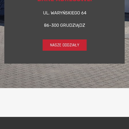
UL. WARYŃSKIEGO 64
86-300 GRUDZIĄDZ
NASZE ODDZIAŁY