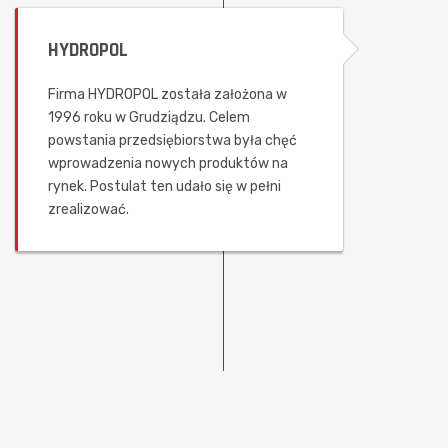
HYDROPOL
Firma HYDROPOL została założona w
1996 roku w Grudziądzu. Celem
powstania przedsiębiorstwa była chęć
wprowadzenia nowych produktów na
rynek. Postulat ten udało się w pełni
zrealizować.