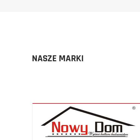
NASZE MARKI