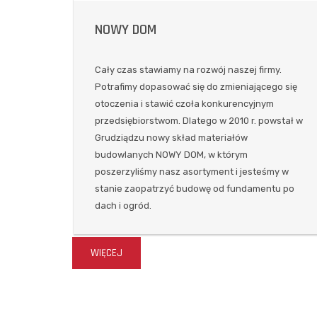
NOWY DOM
Cały czas stawiamy na rozwój naszej firmy.
Potrafimy dopasować się do zmieniającego się
otoczenia i stawić czoła konkurencyjnym
przedsiębiorstwom. Dlatego w 2010 r. powstał w
Grudziądzu nowy skład materiałów
budowlanych NOWY DOM, w którym
poszerzyliśmy nasz asortyment i jesteśmy w
stanie zaopatrzyć budowę od fundamentu po
dach i ogród.
WIĘCEJ