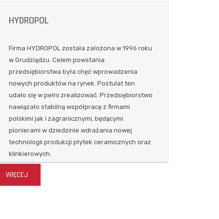
HYDROPOL
Firma HYDROPOL została założona w 1996 roku
w Grudziądzu. Celem powstania
przedsiębiorstwa była chęć wprowadzenia
nowych produktów na rynek. Postulat ten
udało się w pełni zrealizować. Przedsiębiorstwo
nawiązało stabilną współpracę z firmami
polskimi jak i zagranicznymi, będącymi
pionierami w dziedzinie wdrażania nowej
technologii produkcji płytek ceramicznych oraz
klinkierowych.
WIĘCEJ