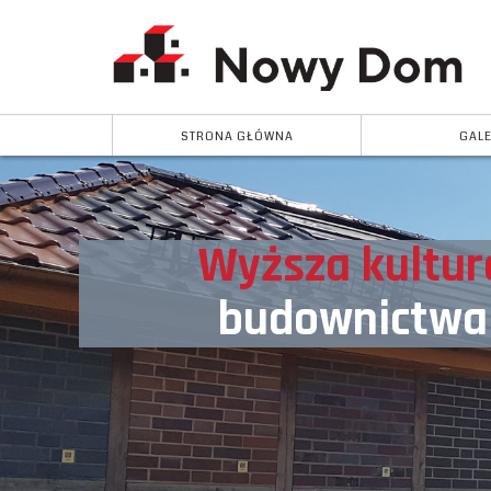
STRONA GŁÓWNA
GALE
Wyższa kultur
budownictwa