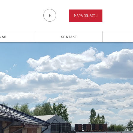
MAPA DOJAZDU
NAS
KONTAKT