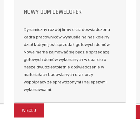
NOWY DOM DEWELOPER
Dynamiczny rozwój firmy oraz doświadczona
kadra pracowników wymusiła na nas kolejny
dział którym jest sprzedaż gotowych domów.
Nowa marka zajmować się będzie sprzedażą
gotowych domów wykonanych w oparciu o
nasze dwudziestoletnie doświadczenie w
materiałach budowlanych oraz przy
współpracy ze sprawdzonymi i najlepszymi
wykonawcami.
WIĘCEJ