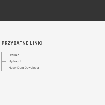
PRZYDATNE LINKI
O firmie
Hydropol
Nowy Dom Deweloper