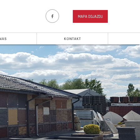
MAPA DOJAZDU
NAS
KONTAKT