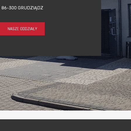
86-300 GRUDZIĄDZ
NASZE ODDZIAŁY