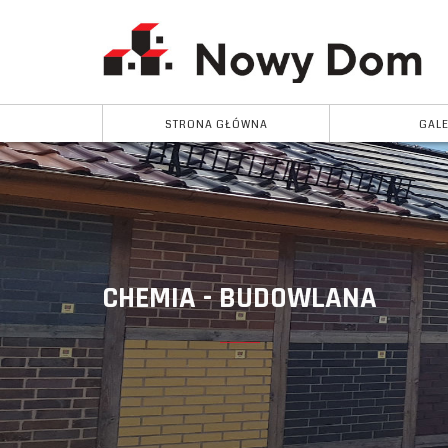
STRONA GŁÓWNA
GALE
CHEMIA - BUDOWLANA